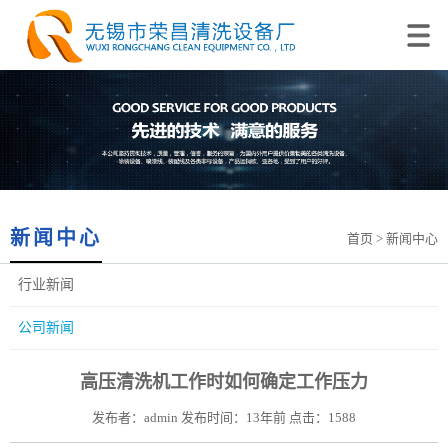
新闻中心
首页
> 新闻中心
行业新闻
公司新闻
高压清洗机工作时如何确定工作压力
发布者：admin 发布时间：13年前 点击：1588