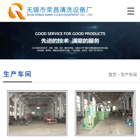
生产车间
首页
> 生产车间