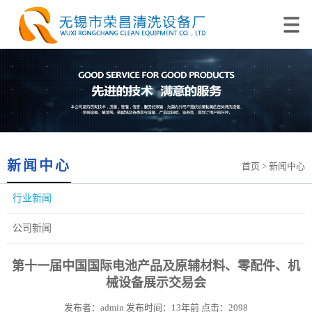
新闻中心
首页
> 新闻中心
行业新闻
公司新闻
第十一届中国国际电池产品及原辅材料、零配件、机
械设备展示交易会
发布者：admin 发布时间：13年前 点击：2098